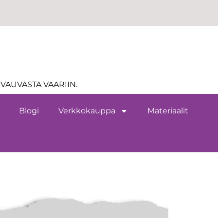
VAUVASTA VAARIIN.
Blogi
Verkkokauppa
Materiaalit