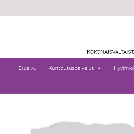
KOKONAISVALTAIST
Etusivu
Kuntoutuspalvelut
Hyvinvoi