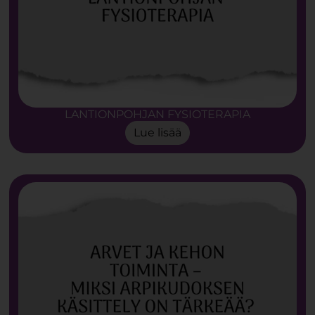
LANTIONPOHJAN FYSIOTERAPIA
Lue lisää