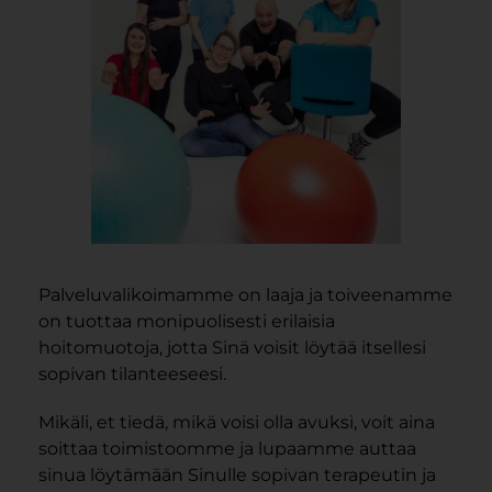
Palveluvalikoimamme on laaja ja toiveenamme
on tuottaa monipuolisesti erilaisia
hoitomuotoja, jotta Sinä voisit löytää itsellesi
sopivan tilanteeseesi.
Mikäli, et tiedä, mikä voisi olla avuksi, voit aina
soittaa toimistoomme ja lupaamme auttaa
sinua löytämään Sinulle sopivan terapeutin ja