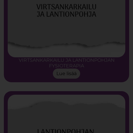
VIRTSANKARKAILU JA LANTIONPOHJAN
FYSIOTERAPIA
Lue lisää