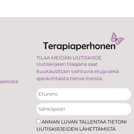
TILAA MEIDÄN UUTISKIRJE
Uutiskirjeen tilaajana saat
kuukausittain vaihtuvia etuja sekä
ajankohtaista tietoa meistä.
aseloste
ANNAN LUVAN TALLENTAA TIETONI
UUTISKIRJEIDEN LÄHETTÄMISTÄ