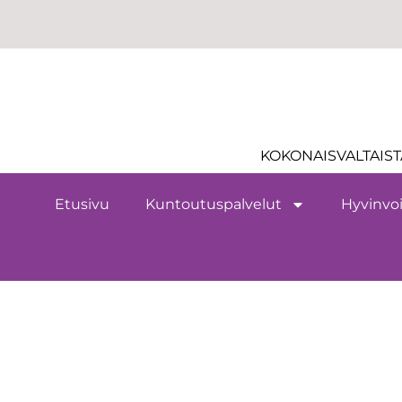
KOKONAISVALTAIST
Etusivu
Kuntoutuspalvelut
Hyvinvoi