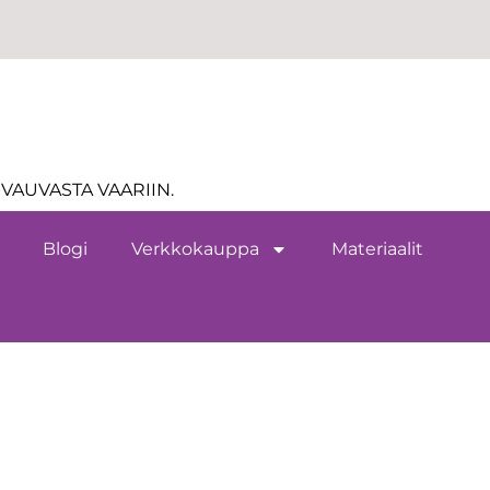
VAUVASTA VAARIIN.
Blogi
Verkkokauppa
Materiaalit