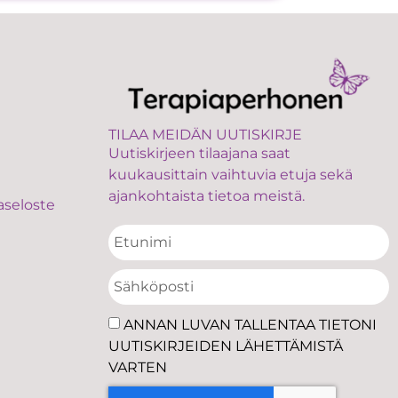
TILAA MEIDÄN UUTISKIRJE
Uutiskirjeen tilaajana saat
kuukausittain vaihtuvia etuja sekä
ajankohtaista tietoa meistä.
aseloste
ANNAN LUVAN TALLENTAA TIETONI
UUTISKIRJEIDEN LÄHETTÄMISTÄ
VARTEN