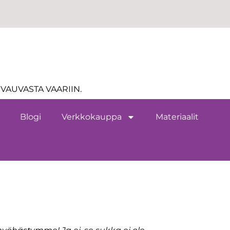
VAUVASTA VAARIIN.
Blogi
Verkkokauppa
Materiaalit