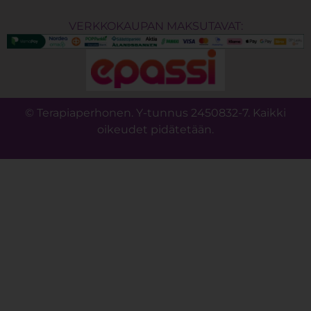
VERKKOKAUPAN MAKSUTAVAT:
© Terapiaperhonen. Y-tunnus 2450832-7. Kaikki
oikeudet pidätetään.