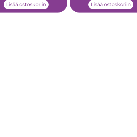
Lisää ostoskoriin
Lisää ostoskoriin