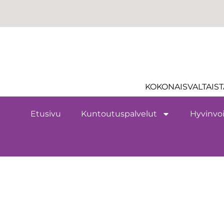
KOKONAISVALTAIST
Etusivu
Kuntoutuspalvelut
Hyvinvoi