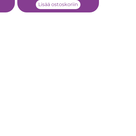
Lisää ostoskoriin