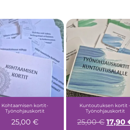
Kohtaamisen kortit-
Kuntoutuksen kortit 
Työnohjauskortit
Työnohjauskortit
25,00
€
25,00
€
17,90