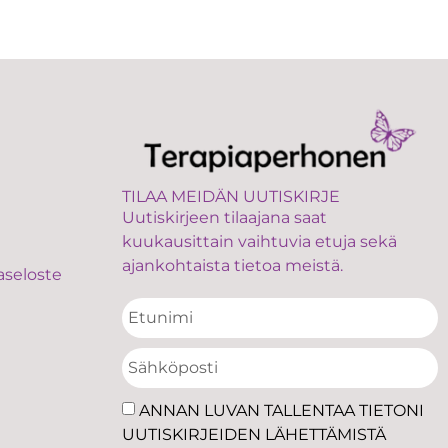
TILAA MEIDÄN UUTISKIRJE
Uutiskirjeen tilaajana saat
kuukausittain vaihtuvia etuja sekä
ajankohtaista tietoa meistä.
aseloste
ANNAN LUVAN TALLENTAA TIETONI
UUTISKIRJEIDEN LÄHETTÄMISTÄ