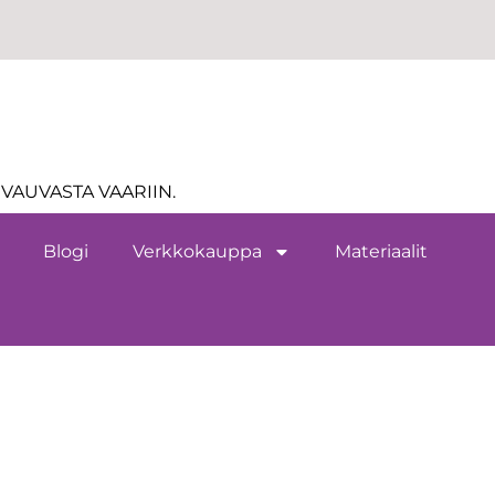
VAUVASTA VAARIIN.
Blogi
Verkkokauppa
Materiaalit