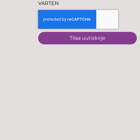
VARTEN
Tilaa uutiskirje