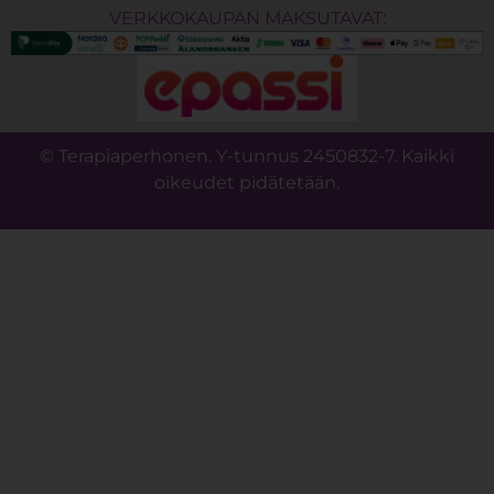
VERKKOKAUPAN MAKSUTAVAT:
© Terapiaperhonen. Y-tunnus 2450832-7. Kaikki
oikeudet pidätetään.