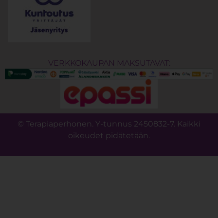
VERKKOKAUPAN MAKSUTAVAT:
© Terapiaperhonen. Y-tunnus 2450832-7. Kaikki
oikeudet pidätetään.