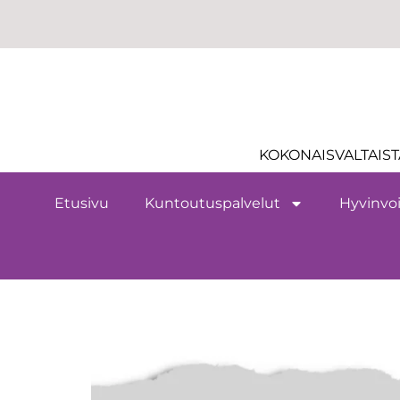
KOKONAISVALTAIST
Etusivu
Kuntoutuspalvelut
Hyvinvoi