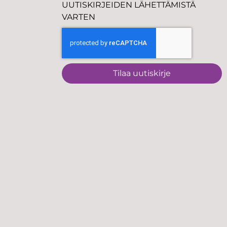
UUTISKIRJEIDEN LÄHETTÄMISTÄ
VARTEN
Tilaa uutiskirje