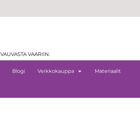
VAUVASTA VAARIIN.
Blogi
Verkkokauppa
Materiaalit