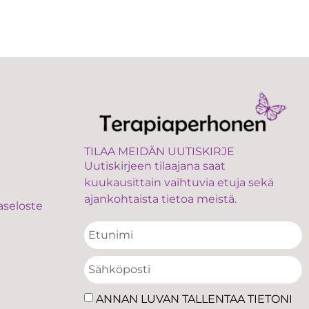
TILAA MEIDÄN UUTISKIRJE
Uutiskirjeen tilaajana saat
kuukausittain vaihtuvia etuja sekä
ajankohtaista tietoa meistä.
aseloste
ANNAN LUVAN TALLENTAA TIETONI