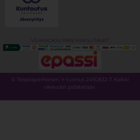
VERKKOKAUPAN MAKSUTAVAT:
© Terapiaperhonen. Y-tunnus 2450832-7. Kaikki
oikeudet pidätetään.